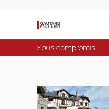
Sous compromis