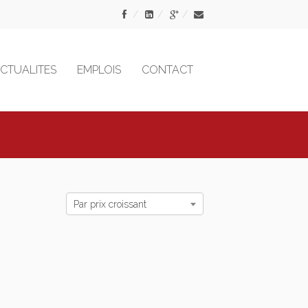
CTUALITES
EMPLOIS
CONTACT
Par prix croissant